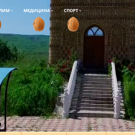
ЛИМ
МЕДИЦИНА
СПОРТ