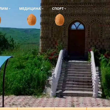
ЛИМ
МЕДИЦИНА
СПОРТ